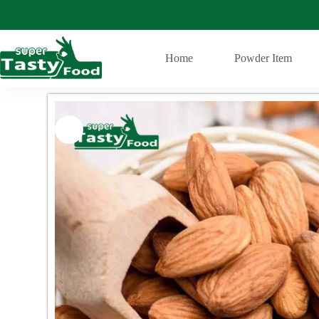
Home
Powder Item