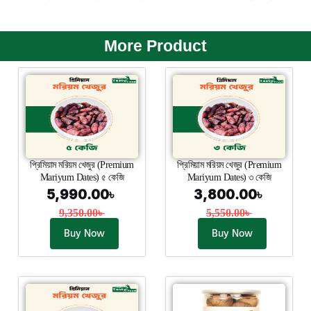
More Product
প্রিমিয়াম মরিয়ম খেজুর (Premium
প্রিমিয়াম মরিয়ম খেজুর (Premium
Mariyum Dates) ৫ কেজি
Mariyum Dates) ৩ কেজি
5,990.00
৳
3,800.00
৳
9,350.00
৳
5,550.00
৳
Buy Now
Buy Now