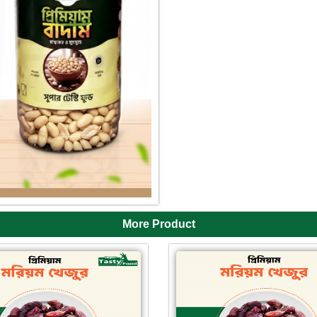
More Product