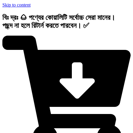
Skip to content
বিঃ দ্রঃ 🌰 পণ্যের কোয়ালিটি সর্বোচ্চ সেরা মানের।
পছন্দ না হলে রিটার্ন করতে পারবেন। ✅