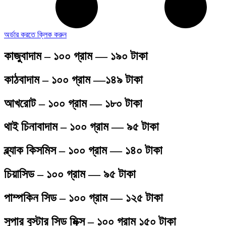
অর্ডার করতে ক্লিক করুন
কাজুবাদাম – ১০০ গ্রাম — ১৯০ টাকা
কাঠবাদাম – ১০০ গ্রাম —১৪৯ টাকা
আখরোট – ১০০ গ্রাম — ১৮০ টাকা
থাই চিনাবাদাম – ১০০ গ্রাম — ৯৫ টাকা
ব্ল্যাক কিসমিস – ১০০ গ্রাম — ১৪০ টাকা
চিয়াসিড – ১০০ গ্রাম — ৯৫ টাকা
পাম্পকিন সিড – ১০০ গ্রাম — ১২৫ টাকা
সুপার বুস্টার সিড মিক্স – ১০০ গ্রাম ১৫০ টাকা