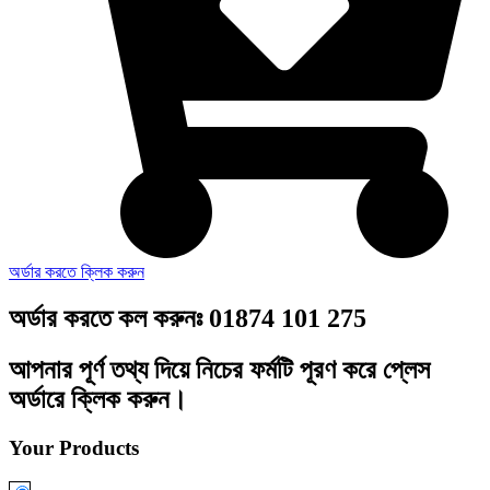
অর্ডার করতে ক্লিক করুন
অর্ডার করতে কল করুনঃ 01874 101 275
আপনার পূর্ণ তথ্য দিয়ে নিচের ফর্মটি পূরণ করে প্লেস
অর্ডারে ক্লিক করুন।
Your Products